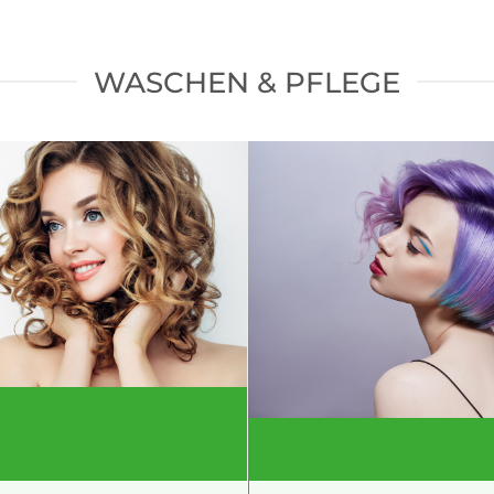
WASCHEN & PFLEGE