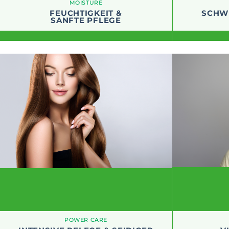
MOISTURE
FEUCHTIGKEIT &
SCHW
SANFTE PFLEGE