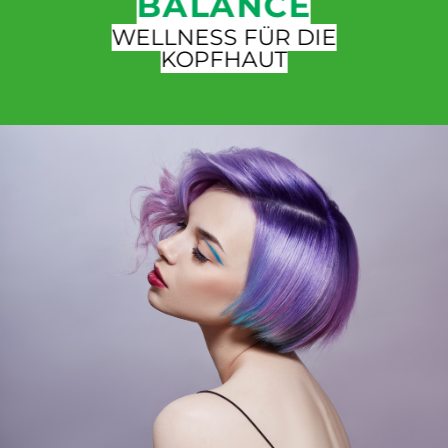
BALANCE
WELLNESS FÜR DIE
KOPFHAUT