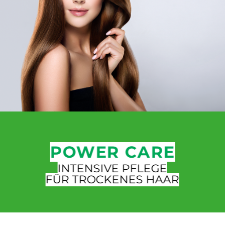
POWER CARE
INTENSIVE PFLEGE
FÜR TROCKENES HAAR