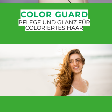
COLOR GUARD
PFLEGE UND GLANZ FÜR
COLORIERTES HAAR