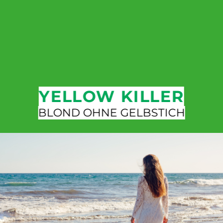
YELLOW KILLER
BLOND OHNE GELBSTICH