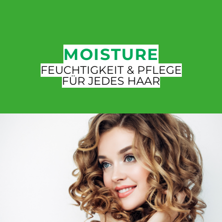
MOISTURE
FEUCHTIGKEIT & PFLEGE
FÜR JEDES HAAR