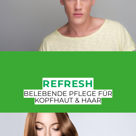
REFRESH
BELEBENDE PFLEGE FÜR
KOPFHAUT & HAAR