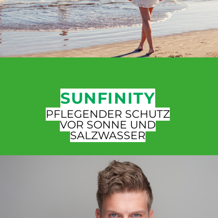
SUNFINITY
PFLEGENDER SCHUTZ
VOR SONNE UND
SALZWASSER