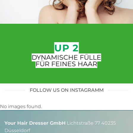
UP 2
DYNAMISCHE FÜLLE
FÜR FEINES HAAR
FOLLOW US ON INSTAGRAMM
No images found.
Your Hair Dresser GmbH
Lichtstraße 77 40235
Düsseldorf