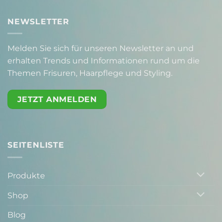
NEWSLETTER
Melden Sie sich für unseren Newsletter an und
erhalten Trends und Informationen rund um die
Themen Frisuren, Haarpflege und Styling.
JETZT ANMELDEN
SEITENLISTE
Produkte
Shop
Blog