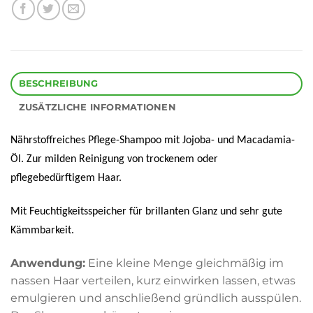
BESCHREIBUNG
ZUSÄTZLICHE INFORMATIONEN
Nährstoffreiches Pflege-Shampoo mit Jojoba- und Macadamia-
Öl. Zur milden Reinigung von trockenem oder
pflegebedürftigem Haar.
Mit Feuchtigkeitsspeicher für brillanten Glanz und sehr gute
Kämmbarkeit.
Anwendung:
Eine kleine Menge gleichmäßig im
nassen Haar verteilen, kurz einwirken lassen, etwas
emulgieren und anschließend gründlich ausspülen.