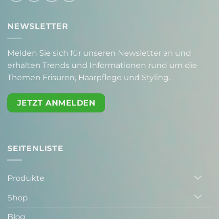
NEWSLETTER
Melden Sie sich für unseren Newsletter an und
erhalten Trends und Informationen rund um die
Themen Frisuren, Haarpflege und Styling.
JETZT ANMELDEN
SEITENLISTE
Produkte
Shop
Blog