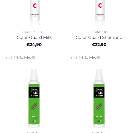
HAAR PFLEGE
SHAMPOO
Color Guard Milk
Color Guard Shampoo
€
24,90
€
22,90
inkl. 19 % MwSt.
inkl. 19 % MwSt.