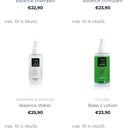
Balance Shampoo
Balance Stimulant
€
22,90
€
23,90
inkl. 19 % MwSt.
inkl. 19 % MwSt.
WASCHEN & PFLEGEN
STYLING
Balance Water
Base 2 Lotion
€
25,90
€
23,90
inkl. 19 % MwSt.
inkl. 19 % MwSt.