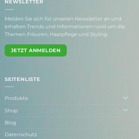
NEWSLETTER
Melden Sie sich für unseren Newsletter an und
erhalten Trends und Informationen rund um die
Themen Frisuren, Haarpflege und Styling.
JETZT ANMELDEN
SEITENLISTE
Produkte
Shop
Blog
Datenschutz