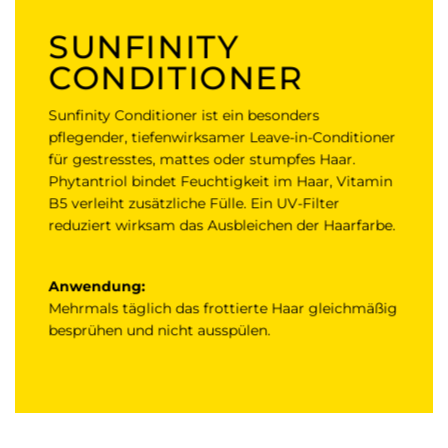
SUNFINITY
CONDITIONER
Sunfinity Conditioner ist ein besonders
pflegender, tiefenwirksamer Leave-in-Conditioner
für gestresstes, mattes oder stumpfes Haar.
Phytantriol bindet Feuchtigkeit im Haar, Vitamin
B5 verleiht zusätzliche Fülle. Ein UV-Filter
reduziert wirksam das Ausbleichen der Haarfarbe.
Anwendung:
Mehrmals täglich das frottierte Haar gleichmäßig
besprühen und nicht ausspülen.