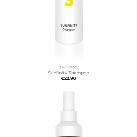
SHAMPOO
Sunfinity Shampoo
€
22,90