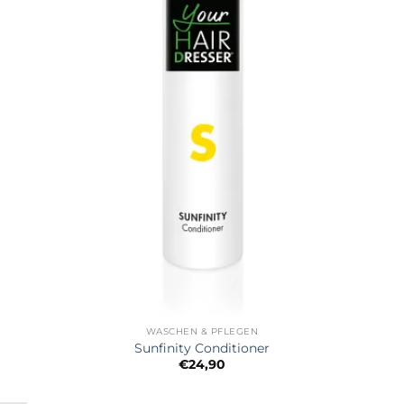
WASCHEN & PFLEGEN
Sunfinity Conditioner
€
24,90