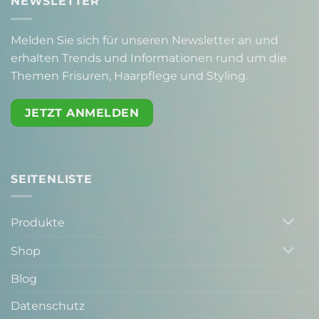
NEWSLETTER
Melden Sie sich für unseren Newsletter an und
erhalten Trends und Informationen rund um die
Themen Frisuren, Haarpflege und Styling.
JETZT ANMELDEN
SEITENLISTE
Produkte
Shop
Blog
Datenschutz