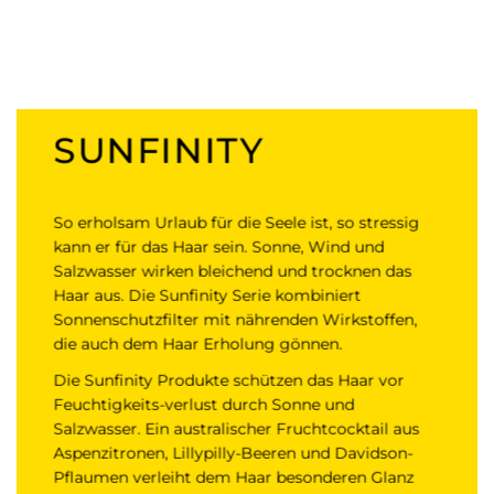
SUNFINITY
So erholsam Urlaub für die Seele ist, so stressig
kann er für das Haar sein. Sonne, Wind und
Salzwasser wirken bleichend und trocknen das
Haar aus. Die Sunfinity Serie kombiniert
Sonnenschutzfilter mit nährenden Wirkstoffen,
die auch dem Haar Erholung gönnen.
Die Sunfinity Produkte schützen das Haar vor
Feuchtigkeits-verlust durch Sonne und
Salzwasser. Ein australischer Fruchtcocktail aus
Aspenzitronen, Lillypilly-Beeren und Davidson-
Pflaumen verleiht dem Haar besonderen Glanz