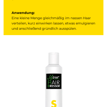
Anwendung:
Eine kleine Menge gleichmäßig im nassen Haar
verteilen, kurz einwirken lassen, etwas emulgieren
und anschließend gründlich ausspülen.