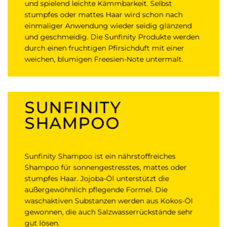
und spielend leichte Kämmbarkeit. Selbst
stumpfes oder mattes Haar wird schon nach
einmaliger Anwendung wieder seidig glänzend
und geschmeidig. Die Sunfinity Produkte werden
durch einen fruchtigen Pfirsichduft mit einer
weichen, blumigen Freesien-Note untermalt.
SUNFINITY
SHAMPOO
Sunfinity Shampoo ist ein nährstoffreiches
Shampoo für sonnengestresstes, mattes oder
stumpfes Haar. Jojoba-Öl unterstützt die
außergewöhnlich pflegende Formel. Die
waschaktiven Substanzen werden aus Kokos-Öl
gewonnen, die auch Salzwasserrückstände sehr
gut lösen.