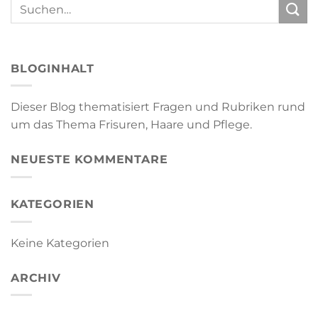
BLOGINHALT
Dieser Blog thematisiert Fragen und Rubriken rund
um das Thema Frisuren, Haare und Pflege.
NEUESTE KOMMENTARE
KATEGORIEN
Keine Kategorien
ARCHIV