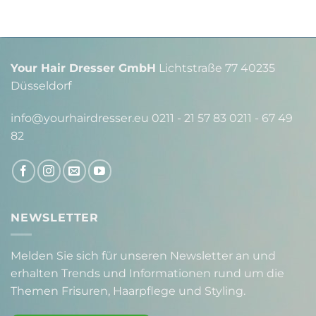
Your Hair Dresser GmbH
Lichtstraße 77 40235
Düsseldorf
info@yourhairdresser.eu 0211 - 21 57 83 0211 - 67 49
82
NEWSLETTER
Melden Sie sich für unseren Newsletter an und
erhalten Trends und Informationen rund um die
Themen Frisuren, Haarpflege und Styling.