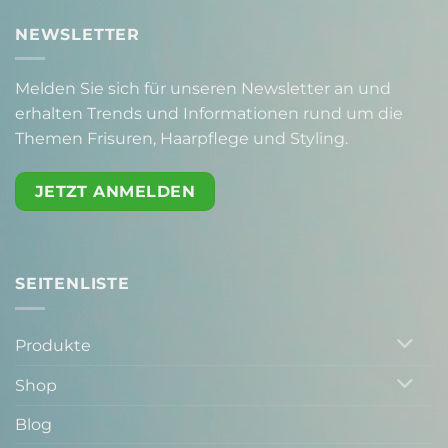
NEWSLETTER
Melden Sie sich für unseren Newsletter an und
erhalten Trends und Informationen rund um die
Themen Frisuren, Haarpflege und Styling.
JETZT ANMELDEN
SEITENLISTE
Produkte
Shop
Blog