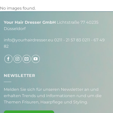
No images found.
Your Hair Dresser GmbH
Lichtstraße 77 40235
Düsseldorf
info@yourhairdresser.eu 0211 - 21 57 83 0211 - 67 49
82
NEWSLETTER
Melden Sie sich für unseren Newsletter an und
erhalten Trends und Informationen rund um die
Themen Frisuren, Haarpflege und Styling.