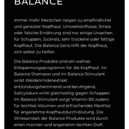
BALANCE
Immer mehr Menschen neigen zu empfindlicher
und gereizter Kopfhaut. Umwelteinflüsse, Stress
oder falsche Ernährung sind nur einige Ursachen
für Schuppen, Juckreiz, sehr trockene oder fettige
Kopfhaut. Die Balance Serie hilft der Kopfhaut,
sich selbst zu helfen.
Die Balance Produkte sind ein wahres
Entspannungsprogramm für die Kopfhaut. Im
Balance Shampoo und im Balance Stimulant
wirkt Weidenrindenextrakt
entzündungshemmend und beruhigend,
Salicylsäure wirkt gleichzeitig gegen Schuppen.
Im Balance Stimulant sorgt Vitamin B5 zudem
für leichtes Volumen und erfrischendes Menthol
für angenehme Kopfhautdurch-blutung. Die
Wirksamkeit der Balance Produkte wird durch
einen marinen und angenehm leichten Duft