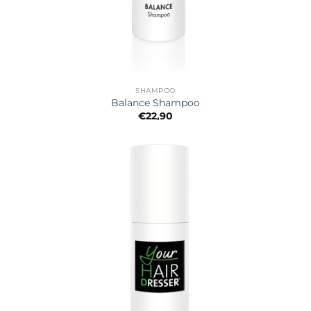
SHAMPOO
Balance Shampoo
€
22,90