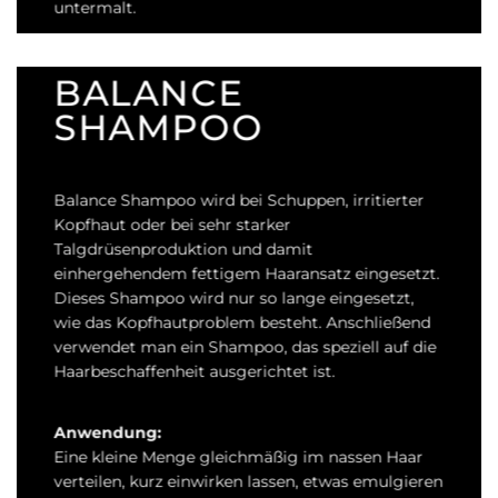
untermalt.
BALANCE
SHAMPOO
Balance Shampoo wird bei Schuppen, irritierter
Kopfhaut oder bei sehr starker
Talgdrüsenproduktion und damit
einhergehendem fettigem Haaransatz eingesetzt.
Dieses Shampoo wird nur so lange eingesetzt,
wie das Kopfhautproblem besteht. Anschließend
verwendet man ein Shampoo, das speziell auf die
Haarbeschaffenheit ausgerichtet ist.
Anwendung:
Eine kleine Menge gleichmäßig im nassen Haar
verteilen, kurz einwirken lassen, etwas emulgieren