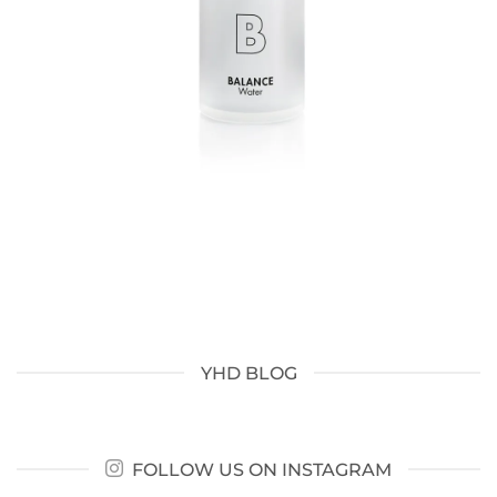
YHD BLOG
FOLLOW US ON INSTAGRAM