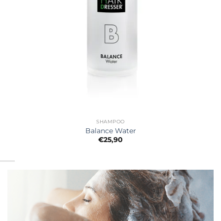
SHAMPOO
Balance Water
€
25,90