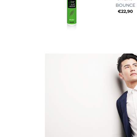
BOUNCE
€
22,90
+