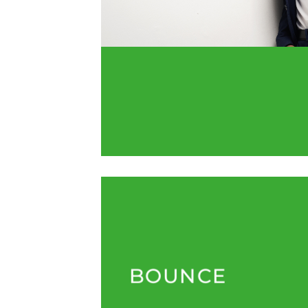
BOUNCE