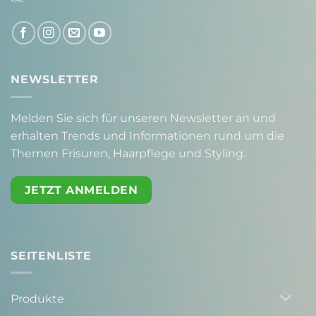
NEWSLETTER
Melden Sie sich für unseren Newsletter an und
erhalten Trends und Informationen rund um die
Themen Frisuren, Haarpflege und Styling.
JETZT ANMELDEN
SEITENLISTE
Produkte