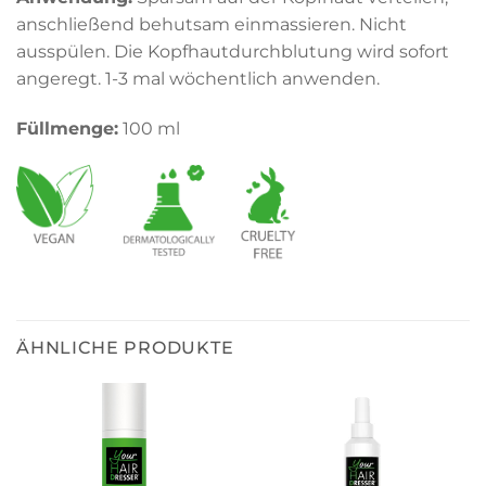
anschließend behutsam einmassieren. Nicht
ausspülen. Die Kopfhautdurchblutung wird sofort
angeregt. 1-3 mal wöchentlich anwenden.
Füllmenge:
100 ml
ÄHNLICHE PRODUKTE