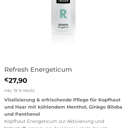
Refresh Energeticum
27,90
€
inkl. 19 % MwSt.
Vitalisierung & erfrischende Pflege für Kopfhaut
und Haar mit kühlendem Menthol, Ginkgo Biloba
und Panthenol
Kopfhaut Energeticum zur Aktivierung und