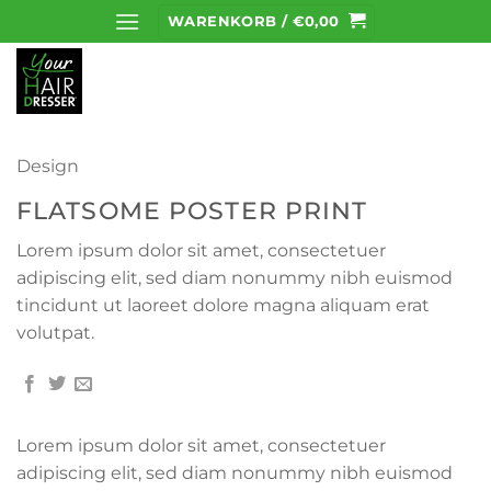
Zum
WARENKORB /
€
0,00
Inhalt
springen
Design
FLATSOME POSTER PRINT
Lorem ipsum dolor sit amet, consectetuer
adipiscing elit, sed diam nonummy nibh euismod
tincidunt ut laoreet dolore magna aliquam erat
volutpat.
Lorem ipsum dolor sit amet, consectetuer
adipiscing elit, sed diam nonummy nibh euismod