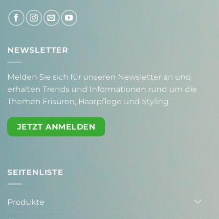
NEWSLETTER
Melden Sie sich für unseren Newsletter an und
erhalten Trends und Informationen rund um die
Themen Frisuren, Haarpflege und Styling.
JETZT ANMELDEN
SEITENLISTE
Produkte