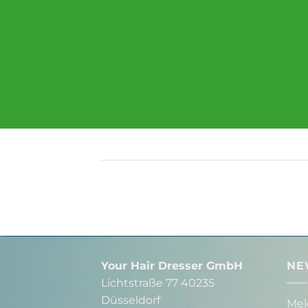
Your Hair Dresser GmbH
NE
Lichtstraße 77 40235
Düsseldorf
Mel