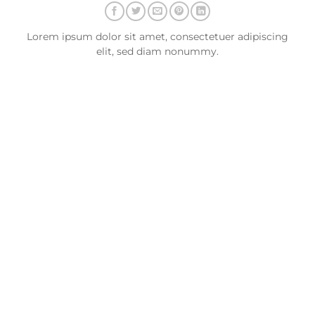
Lorem ipsum dolor sit amet, consectetuer adipiscing
elit, sed diam nonummy.