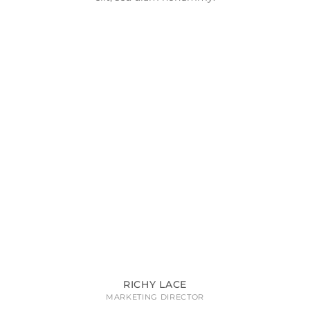
RICHY LACE
MARKETING DIRECTOR