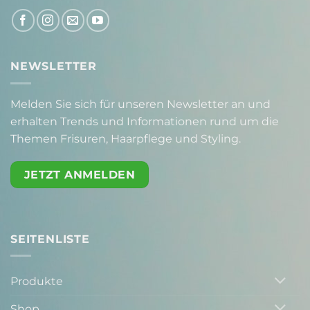
NEWSLETTER
Melden Sie sich für unseren Newsletter an und
erhalten Trends und Informationen rund um die
Themen Frisuren, Haarpflege und Styling.
JETZT ANMELDEN
SEITENLISTE
Produkte
Shop