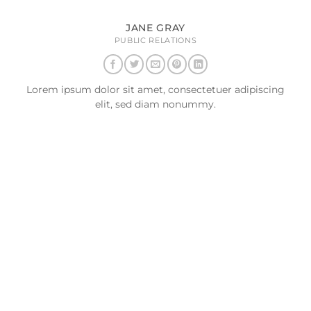
JANE GRAY
PUBLIC RELATIONS
Lorem ipsum dolor sit amet, consectetuer adipiscing
elit, sed diam nonummy.