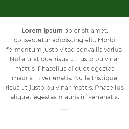
Lorem ipsum
dolor sit amet,
consectetur adipiscing elit. Morbi
fermentum justo vitae convallis varius.
Nulla tristique risus ut justo pulvinar
mattis. Phasellus aliquet egestas
mauris in venenatis. Nulla tristique
risus ut justo pulvinar mattis. Phasellus
aliquet egestas mauris in venenatis.