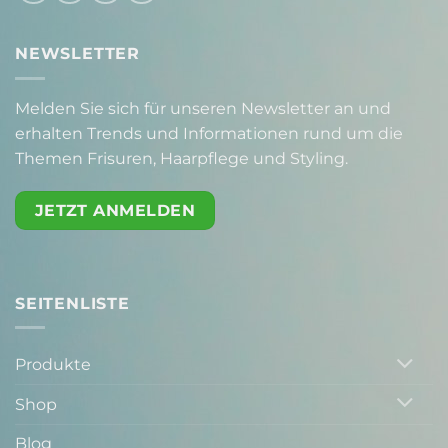
NEWSLETTER
Melden Sie sich für unseren Newsletter an und
erhalten Trends und Informationen rund um die
Themen Frisuren, Haarpflege und Styling.
JETZT ANMELDEN
SEITENLISTE
Produkte
Shop
Blog