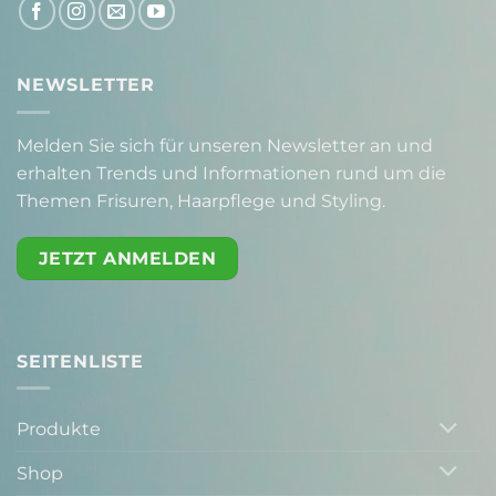
NEWSLETTER
Melden Sie sich für unseren Newsletter an und
erhalten Trends und Informationen rund um die
Themen Frisuren, Haarpflege und Styling.
JETZT ANMELDEN
SEITENLISTE
Produkte
Shop