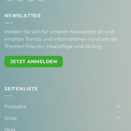
NEWSLETTER
Melden Sie sich für unseren Newsletter an und
erhalten Trends und Informationen rund um die
Themen Frisuren, Haarpflege und Styling.
JETZT ANMELDEN
SEITENLISTE
Produkte
Shop
Blog