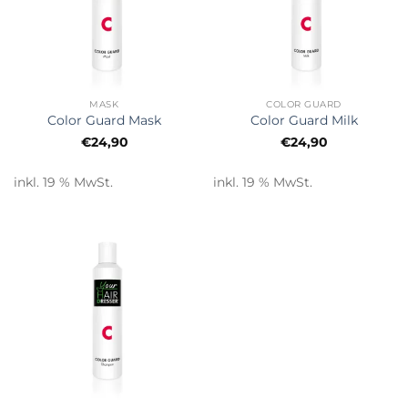
MASK
COLOR GUARD
Color Guard Mask
Color Guard Milk
€
24,90
€
24,90
inkl. 19 % MwSt.
inkl. 19 % MwSt.