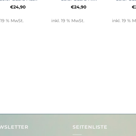
€
24,90
€
24,90
€
. 19 % MwSt.
inkl. 19 % MwSt.
inkl. 19 % 
WSLETTER
SEITENLISTE