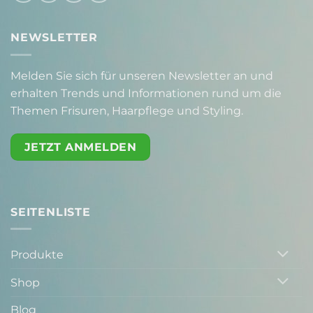
NEWSLETTER
Melden Sie sich für unseren Newsletter an und
erhalten Trends und Informationen rund um die
Themen Frisuren, Haarpflege und Styling.
JETZT ANMELDEN
SEITENLISTE
Produkte
Shop
Blog