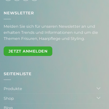
NEWSLETTER
Melden Sie sich für unseren Newsletter an und
erhalten Trends und Informationen rund um die
Themen Frisuren, Haarpflege und Styling.
JETZT ANMELDEN
SEITENLISTE
Produkte
Shop
Blog