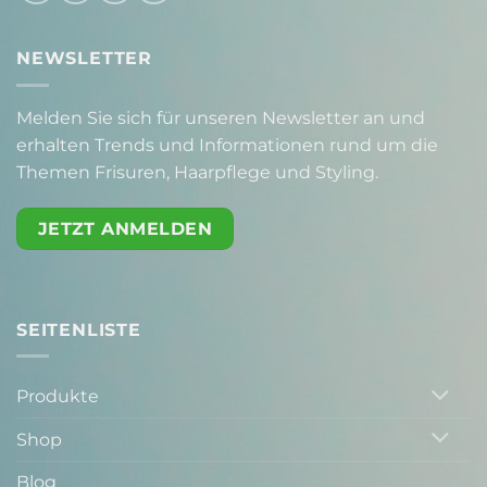
NEWSLETTER
Melden Sie sich für unseren Newsletter an und
erhalten Trends und Informationen rund um die
Themen Frisuren, Haarpflege und Styling.
JETZT ANMELDEN
SEITENLISTE
Produkte
Shop
Blog