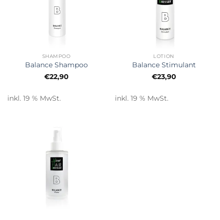
SHAMPOO
LOTION
Balance Shampoo
Balance Stimulant
€
22,90
€
23,90
inkl. 19 % MwSt.
inkl. 19 % MwSt.