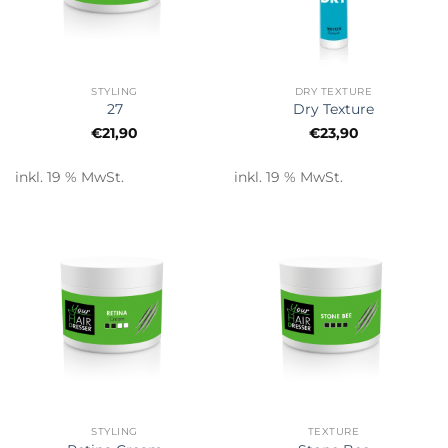
STYLING
DRY TEXTURE
27
Dry Texture
€
21,90
€
23,90
inkl. 19 % MwSt.
inkl. 19 % MwSt.
STYLING
TEXTURE