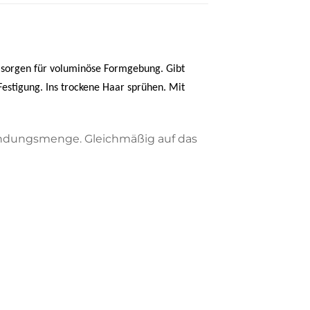
r sorgen für voluminöse Formgebung. Gibt
estigung. Ins trockene Haar sprühen. Mit
dungsmenge. Gleichmäßig auf das