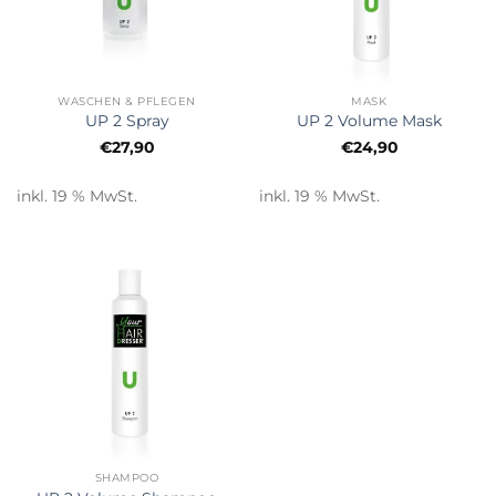
WASCHEN & PFLEGEN
MASK
UP 2 Spray
UP 2 Volume Mask
€
27,90
€
24,90
inkl. 19 % MwSt.
inkl. 19 % MwSt.
SHAMPOO