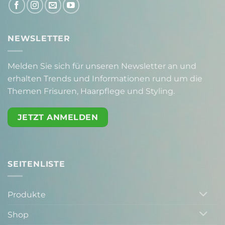
NEWSLETTER
Melden Sie sich für unseren Newsletter an und
erhalten Trends und Informationen rund um die
Themen Frisuren, Haarpflege und Styling.
JETZT ANMELDEN
SEITENLISTE
Produkte
Shop