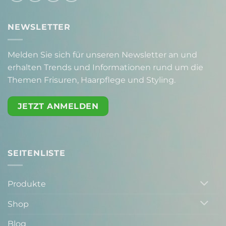
NEWSLETTER
Melden Sie sich für unseren Newsletter an und
erhalten Trends und Informationen rund um die
Themen Frisuren, Haarpflege und Styling.
JETZT ANMELDEN
SEITENLISTE
Produkte
Shop
Blog