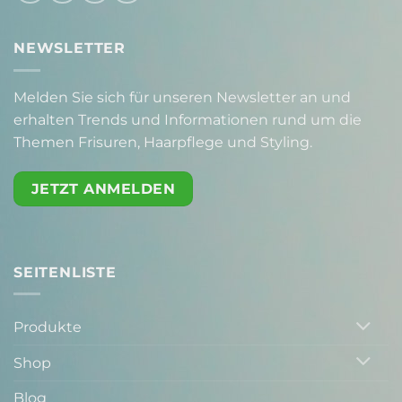
NEWSLETTER
Melden Sie sich für unseren Newsletter an und
erhalten Trends und Informationen rund um die
Themen Frisuren, Haarpflege und Styling.
JETZT ANMELDEN
SEITENLISTE
Produkte
Shop
Blog